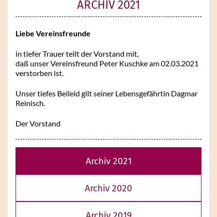
ARCHIV 2021
Liebe Vereinsfreunde
in tiefer Trauer teilt der Vorstand mit,
daß unser Vereinsfreund Peter Kuschke am 02.03.2021
verstorben ist.
Unser tiefes Beileid gilt seiner Lebensgefährtin Dagmar
Reinisch.
Der Vorstand
Archiv 2021
Archiv 2020
Archiv 2019