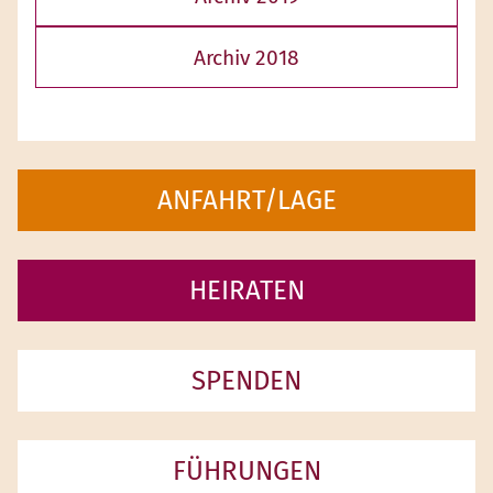
Archiv 2018
ANFAHRT/LAGE
HEIRATEN
SPENDEN
FÜHRUNGEN