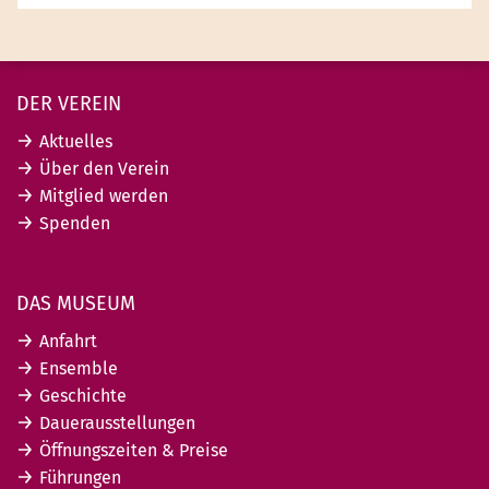
DER VEREIN
Aktuelles
Über den Verein
Mitglied werden
Spenden
DAS MUSEUM
Anfahrt
Ensemble
Geschichte
Dauerausstellungen
Öffnungszeiten & Preise
Führungen